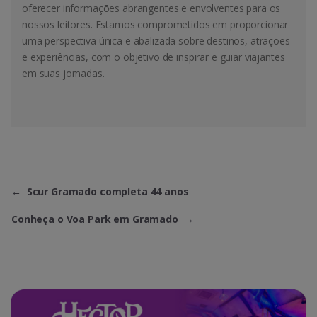
oferecer informações abrangentes e envolventes para os
nossos leitores. Estamos comprometidos em proporcionar
uma perspectiva única e abalizada sobre destinos, atrações
e experiências, com o objetivo de inspirar e guiar viajantes
em suas jornadas.
←
Scur Gramado completa 44 anos
Conheça o Voa Park em Gramado
→