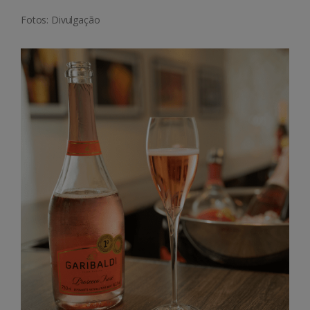
Fotos: Divulgação