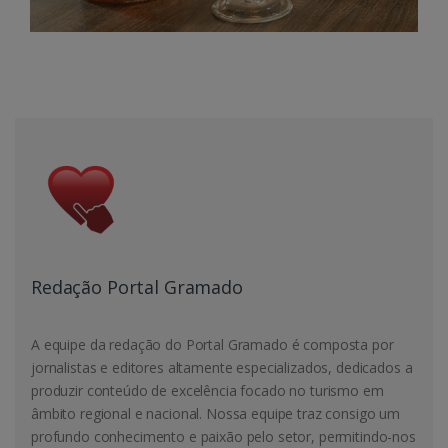
Redação Portal Gramado
A equipe da redação do Portal Gramado é composta por
jornalistas e editores altamente especializados, dedicados a
produzir conteúdo de excelência focado no turismo em
âmbito regional e nacional. Nossa equipe traz consigo um
profundo conhecimento e paixão pelo setor, permitindo-nos