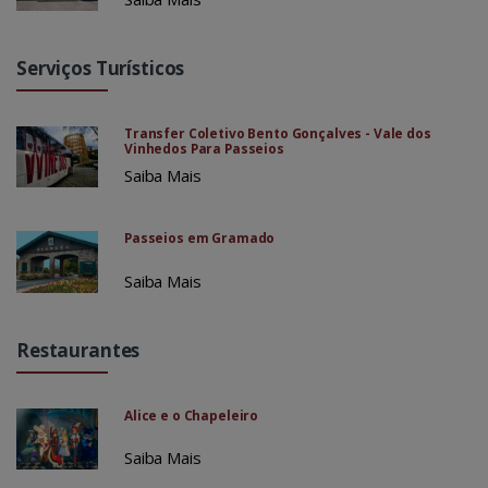
Serviços Turísticos
Transfer Coletivo Bento Gonçalves - Vale dos
Vinhedos Para Passeios
Saiba Mais
Passeios em Gramado
Saiba Mais
Restaurantes
Alice e o Chapeleiro
Saiba Mais