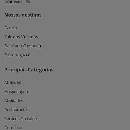
Gramado - RS
Nossos destinos
Canela
Vale dos Vinhedos
Balneário Camburiú
Foz do Iguaçú
Principais Categorias
Atrações
Hospedagem
Atividades
Restaurantes
Serviços Turísticos
Comércio