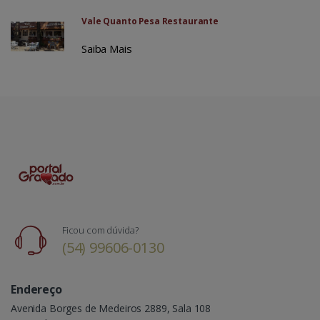
Vale Quanto Pesa Restaurante
Saiba Mais
Ficou com dúvida?
(54) 99606-0130
Endereço
Avenida Borges de Medeiros 2889, Sala 108