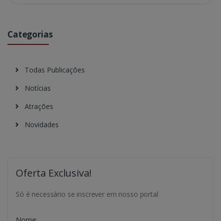
Categorias
Todas Publicações
Notícias
Atrações
Novidades
Oferta Exclusiva!
Só é necessário se inscrever em nosso portal
Nome: