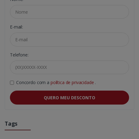
E-mail:
Telefone:
Concordo com a
política de privacidade
.
QUERO MEU DESCONTO
Tags