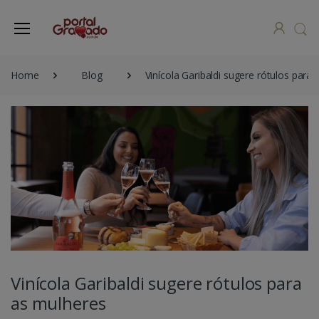
Home
Blog
Vinícola Garibaldi sugere rótulos para
Vinícola Garibaldi sugere rótulos para
as mulheres