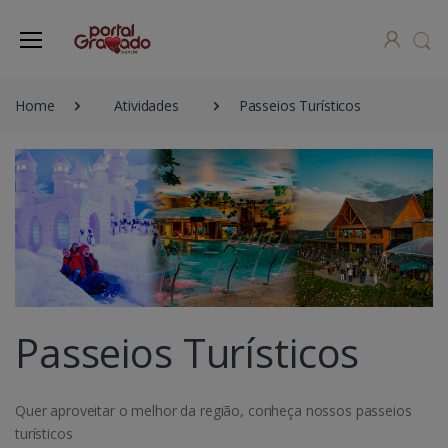
Home
Atividades
Passeios Turísticos
Passeios Turísticos
Quer aproveitar o melhor da região, conheça nossos passeios
turísticos