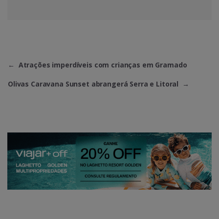
←
Atrações imperdíveis com crianças em Gramado
Olivas Caravana Sunset abrangerá Serra e Litoral
→