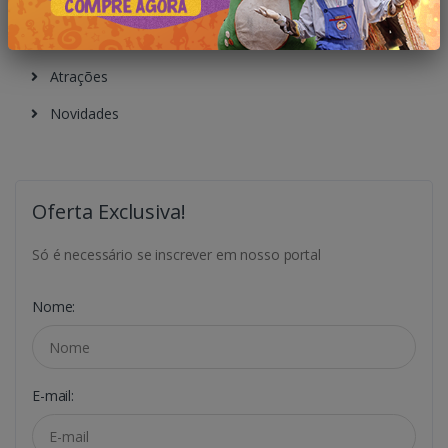
Todas Publicações
Notícias
Atrações
Novidades
Oferta Exclusiva!
Só é necessário se inscrever em nosso portal
Nome:
E-mail: