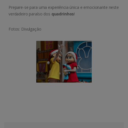
Prepare-se para uma experiência única e emocionante neste
verdadeiro paraíso dos
quadrinhos
!
Fotos: Divulgação