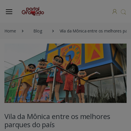
Home
Blog
Vila da Mônica entre os melhores par
Vila da Mônica entre os melhores
parques do país