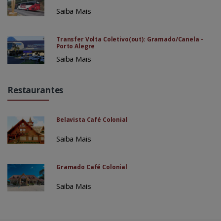
Saiba Mais
Transfer Volta Coletivo(out): Gramado/Canela -
Porto Alegre
Saiba Mais
Restaurantes
Belavista Café Colonial
Saiba Mais
Gramado Café Colonial
Saiba Mais