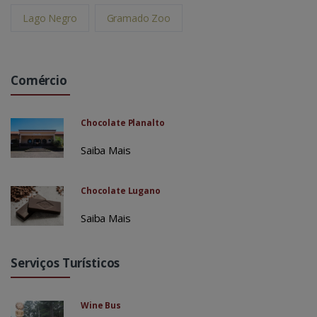
Lago Negro
Gramado Zoo
Comércio
Chocolate Planalto
Saiba Mais
Chocolate Lugano
Saiba Mais
Serviços Turísticos
Wine Bus