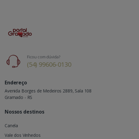
Ficou com dúvida?
(54) 99606-0130
Endereço
Avenida Borges de Medeiros 2889, Sala 108
Gramado - RS
Nossos destinos
Canela
Vale dos Vinhedos