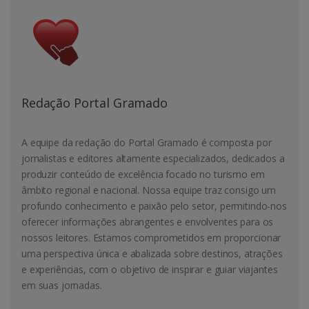
Redação Portal Gramado
A equipe da redação do Portal Gramado é composta por
jornalistas e editores altamente especializados, dedicados a
produzir conteúdo de excelência focado no turismo em
âmbito regional e nacional. Nossa equipe traz consigo um
profundo conhecimento e paixão pelo setor, permitindo-nos
oferecer informações abrangentes e envolventes para os
nossos leitores. Estamos comprometidos em proporcionar
uma perspectiva única e abalizada sobre destinos, atrações
e experiências, com o objetivo de inspirar e guiar viajantes
em suas jornadas.