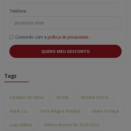
Telefone:
Concordo com a
política de privacidade
.
QUERO MEU DESCONTO
Tags
Cárdapio do Messi
Sicredi
Pizzaria Hector
Natal Luz
Terra Mágica Florybal
Maria Fumaça
Luau Mátria
Melhor destino de 2023/2024