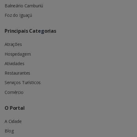
Balneário Camburiú
Foz do Iguaçú
Principais Categorias
Atrações
Hospedagem
Atividades
Restaurantes
Serviços Turísticos
Comércio
O Portal
A Cidade
Blog