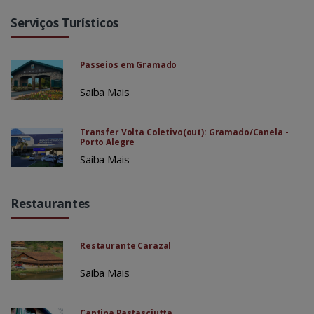
Serviços Turísticos
Passeios em Gramado
Saiba Mais
Transfer Volta Coletivo(out): Gramado/Canela -
Porto Alegre
Saiba Mais
Restaurantes
Restaurante Carazal
Saiba Mais
Cantina Pastasciutta