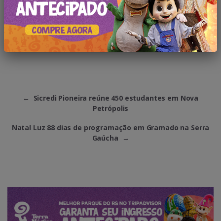
←
Sicredi Pioneira reúne 450 estudantes em Nova
Petrópolis
Natal Luz 88 dias de programação em Gramado na Serra
Gaúcha
→