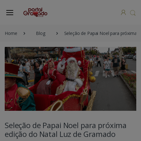
Home
Blog
Seleção de Papai Noel para próxima 
Seleção de Papai Noel para próxima
edição do Natal Luz de Gramado