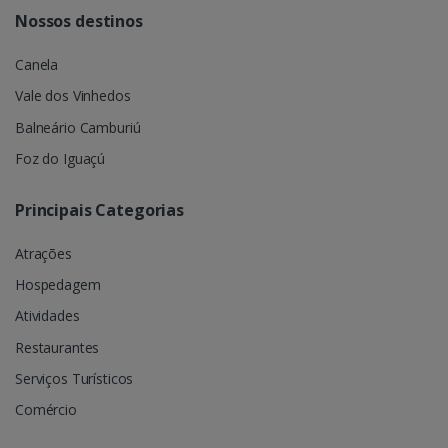
Nossos destinos
Canela
Vale dos Vinhedos
Balneário Camburiú
Foz do Iguaçú
Principais Categorias
Atrações
Hospedagem
Atividades
Restaurantes
Serviços Turísticos
Comércio