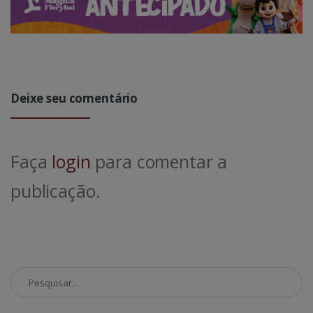
Deixe seu comentário
Faça
login
para comentar a
publicação.
Pesquisar no Blog