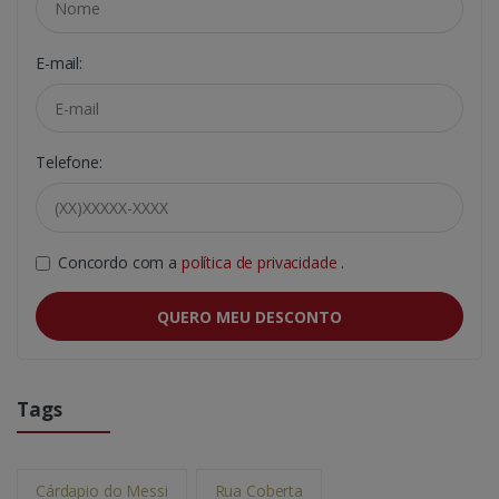
E-mail:
Telefone:
Concordo com a
política de privacidade
.
QUERO MEU DESCONTO
Tags
Cárdapio do Messi
Rua Coberta