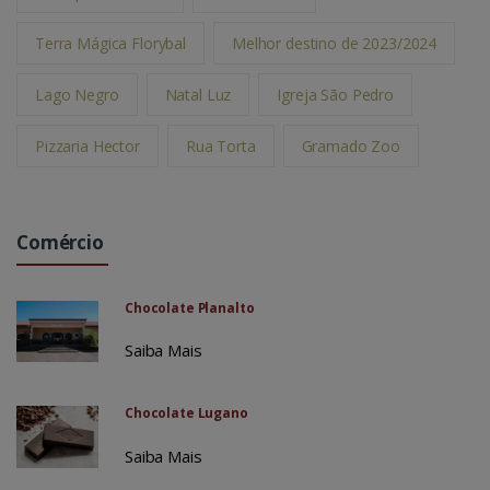
Terra Mágica Florybal
Melhor destino de 2023/2024
Lago Negro
Natal Luz
Igreja São Pedro
Pizzaria Hector
Rua Torta
Gramado Zoo
Comércio
Chocolate Planalto
Saiba Mais
Chocolate Lugano
Saiba Mais