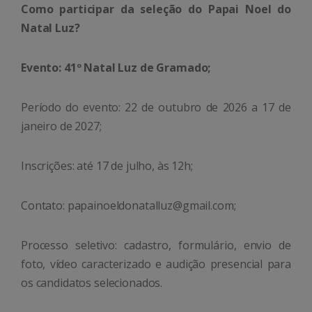
Como participar da seleção do Papai Noel do
Natal Luz?
Evento: 41º Natal Luz de Gramado;
Período do evento: 22 de outubro de 2026 a 17 de
janeiro de 2027;
Inscrições: até 17 de julho, às 12h;
Contato: papainoeldonatalluz@gmail.com;
Processo seletivo: cadastro, formulário, envio de
foto, vídeo caracterizado e audição presencial para
os candidatos selecionados.