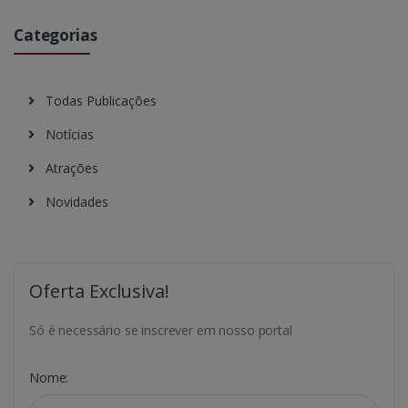
Categorias
Todas Publicações
Notícias
Atrações
Novidades
Oferta Exclusiva!
Só é necessário se inscrever em nosso portal
Nome: