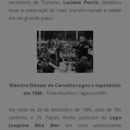
secretário de Turismo,
Luciano Peccin
, idealizou
levar a celebração às ruas, transformando a cidade
em um grande palco.
Maestro Eleazar de Carvalho regeu o espetáculo
em 1986
-
Tude Munhoz / Agencia RBS
Na noite de 26 de dezembro de 1986, mais de 700
cantores e 20 Papais Noéis partiram do
Lago
Joaquina Rita Bier
em uma emocionante