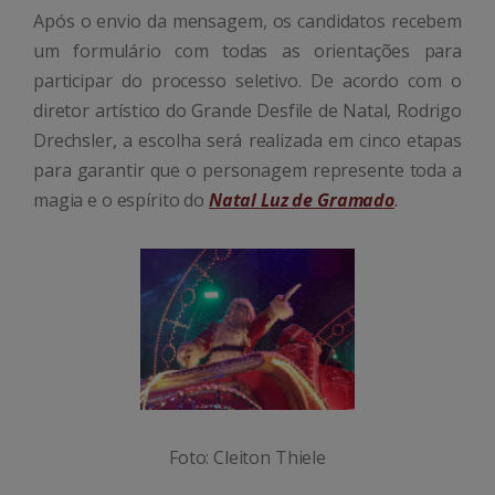
Após o envio da mensagem, os candidatos recebem
um formulário com todas as orientações para
participar do processo seletivo. De acordo com o
diretor artístico do Grande Desfile de Natal, Rodrigo
Drechsler, a escolha será realizada em cinco etapas
para garantir que o personagem represente toda a
magia e o espírito do
Natal Luz de Gramado
.
Foto: Cleiton Thiele