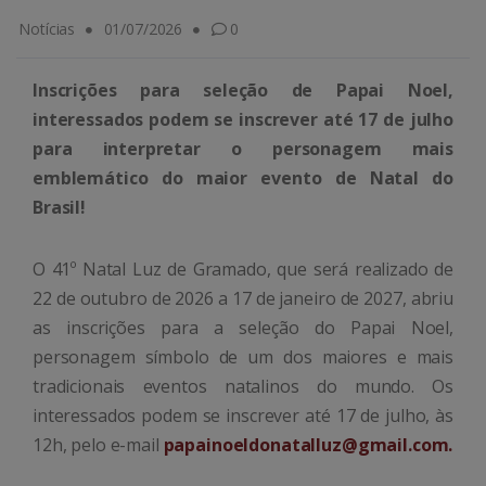
Notícias
01/07/2026
0
Inscrições para seleção de Papai Noel,
i
nteressados podem se inscrever até 17 de julho
para interpretar o personagem mais
emblemático do maior evento de Natal do
Brasil!
O 41º Natal Luz de Gramado, que será realizado de
22 de outubro de 2026 a 17 de janeiro de 2027, abriu
as inscrições para a seleção do Papai Noel,
personagem símbolo de um dos maiores e mais
tradicionais eventos natalinos do mundo. Os
interessados podem se inscrever até 17 de julho, às
12h, pelo e-mail
papainoeldonatalluz@gmail.com.