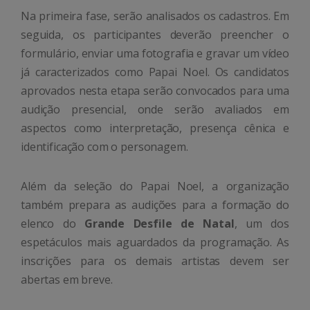
Na primeira fase, serão analisados os cadastros. Em
seguida, os participantes deverão preencher o
formulário, enviar uma fotografia e gravar um vídeo
já caracterizados como Papai Noel. Os candidatos
aprovados nesta etapa serão convocados para uma
audição presencial, onde serão avaliados em
aspectos como interpretação, presença cênica e
identificação com o personagem.
Além da seleção do Papai Noel, a organização
também prepara as audições para a formação do
elenco do
Grande Desfile de Natal
, um dos
espetáculos mais aguardados da programação. As
inscrições para os demais artistas devem ser
abertas em breve.