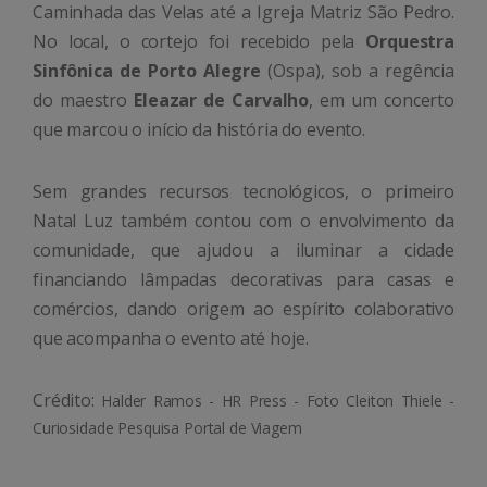
Caminhada das Velas até a Igreja Matriz São Pedro.
No local, o cortejo foi recebido pela
Orquestra
Sinfônica de Porto Alegre
(Ospa), sob a regência
do maestro
Eleazar de Carvalho
, em um concerto
que marcou o início da história do evento.
Sem grandes recursos tecnológicos, o primeiro
Natal Luz também contou com o envolvimento da
comunidade, que ajudou a iluminar a cidade
financiando lâmpadas decorativas para casas e
comércios, dando origem ao espírito colaborativo
que acompanha o evento até hoje.
Crédito:
Halder Ramos - HR Press - Foto Cleiton Thiele -
Curiosidade Pesquisa Portal de Viagem