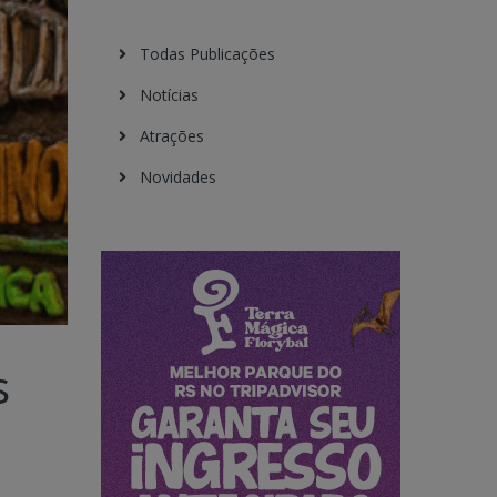
Todas Publicações
Notícias
Atrações
Novidades
s