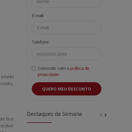
E-mail:
Telefone:
Concordo com a
política de
privacidade
.
infantil
colate,
QUERO MEU DESCONTO
Destaques da Semana
da fase
receber