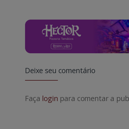
Deixe seu comentário
Faça
login
para comentar a publ