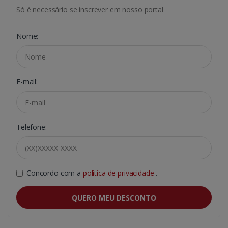
Só é necessário se inscrever em nosso portal
Nome:
E-mail:
Telefone:
Concordo com a
política de privacidade
.
QUERO MEU DESCONTO