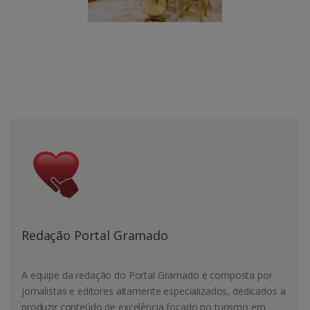
Redação Portal Gramado
A equipe da redação do Portal Gramado é composta por
jornalistas e editores altamente especializados, dedicados a
produzir conteúdo de excelência focado no turismo em