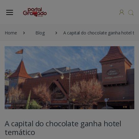
Home
Blog
A capital do chocolate ganha hotel te
A capital do chocolate ganha hotel
temático