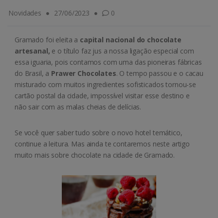
Novidades
27/06/2023
0
Gramado foi eleita a
capital nacional do chocolate
artesanal,
e o título faz jus a nossa ligação especial com
essa iguaria, pois contamos com uma das pioneiras fábricas
do Brasil, a
Prawer Chocolates
. O tempo passou e o cacau
misturado com muitos ingredientes sofisticados tornou-se
cartão postal da cidade, impossível visitar esse destino e
não sair com as malas cheias de delícias.
Se você quer saber tudo sobre o novo hotel temático,
continue a leitura. Mas ainda te contaremos neste artigo
muito mais sobre chocolate na cidade de Gramado.