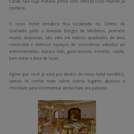
Cacau Spa cuja matéria prima com certeza todo mundo já
conhece.
O novo Hotel temático fica localizado no Centro de
Gramado junto a Avenida Borges de Medeiros, promete
muitas surpresas, são sete mil metros quadrados de área
construída e diversos
espaços de convivência voltados ao
entretenimento, espaço kids, gastronomia, eventos, saúde,
bem-estar e área de lazer.
Agora que você já está por dentro do novo hotel temático,
vamos te contar mais sobre outros lugares alusivos a
chocolate para incrementar ainda mais seu passeio.