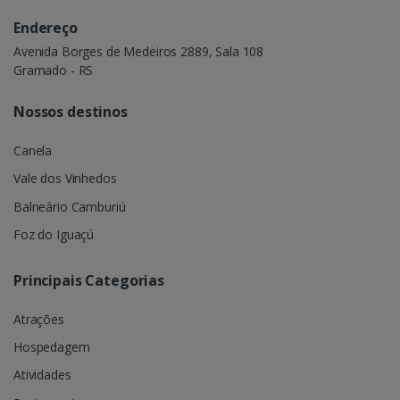
Endereço
Avenida Borges de Medeiros 2889, Sala 108
Gramado - RS
Nossos destinos
Canela
Vale dos Vinhedos
Balneário Camburiú
Foz do Iguaçú
Principais Categorias
Atrações
Hospedagem
Atividades