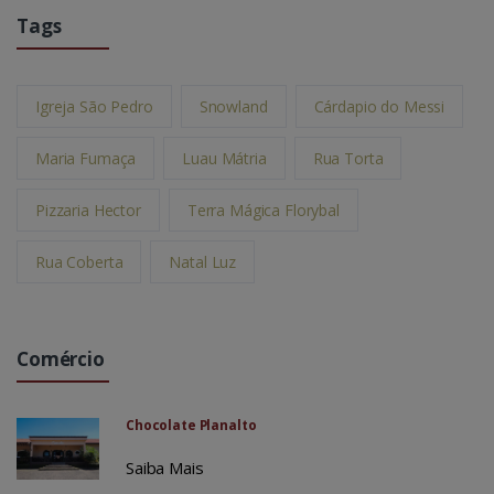
Tags
Igreja São Pedro
Snowland
Cárdapio do Messi
Maria Fumaça
Luau Mátria
Rua Torta
Pizzaria Hector
Terra Mágica Florybal
Rua Coberta
Natal Luz
Comércio
Chocolate Planalto
Saiba Mais