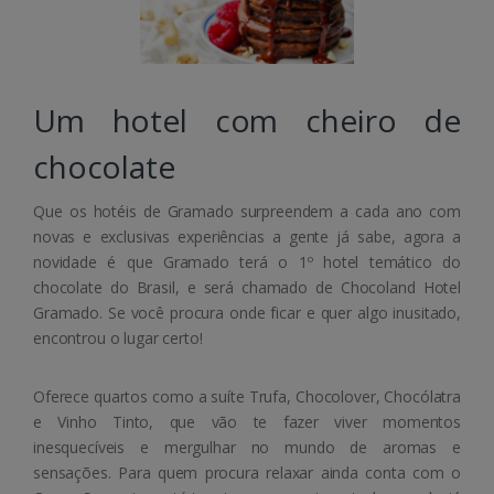
Um hotel com cheiro de
chocolate
Que os hotéis de Gramado surpreendem a cada ano com
novas e exclusivas experiências a gente já sabe, agora a
novidade é que Gramado terá o 1º hotel temático do
chocolate do Brasil, e será chamado de Chocoland Hotel
Gramado. Se você procura onde ficar e quer algo inusitado,
encontrou o lugar certo!
Oferece quartos como a suíte Trufa, Chocolover, Chocólatra
e Vinho Tinto, que vão te fazer viver momentos
inesquecíveis e mergulhar no mundo de aromas e
sensações. Para quem procura relaxar ainda conta com o