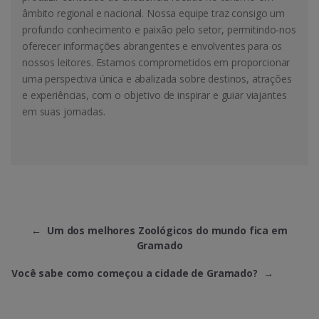
âmbito regional e nacional. Nossa equipe traz consigo um
profundo conhecimento e paixão pelo setor, permitindo-nos
oferecer informações abrangentes e envolventes para os
nossos leitores. Estamos comprometidos em proporcionar
uma perspectiva única e abalizada sobre destinos, atrações
e experiências, com o objetivo de inspirar e guiar viajantes
em suas jornadas.
←
Um dos melhores Zoológicos do mundo fica em
Gramado
Você sabe como começou a cidade de Gramado?
→