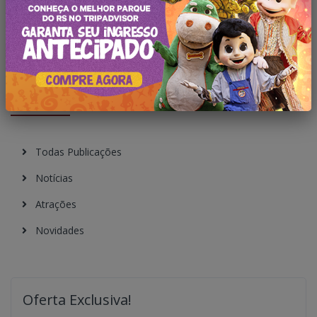
Pesquisar no Blog
Categorias
Todas Publicações
Notícias
Atrações
Novidades
Oferta Exclusiva!