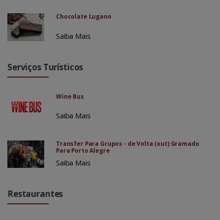
Chocolate Lugano
Saiba Mais
Serviços Turísticos
Wine Bus
Saiba Mais
Transfer Para Grupos - de Volta (out) Gramado
Para Porto Alegre
Saiba Mais
Restaurantes