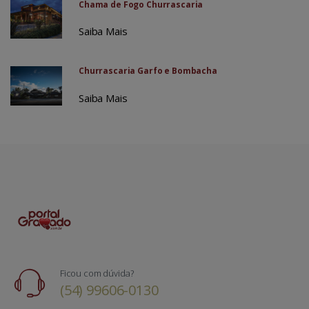
Chama de Fogo Churrascaria
Saiba Mais
Churrascaria Garfo e Bombacha
Saiba Mais
Ficou com dúvida?
(54) 99606-0130