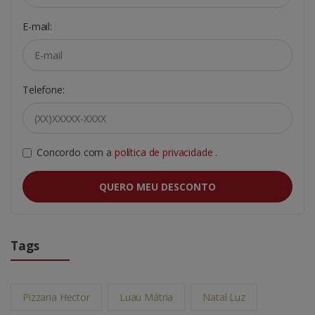
E-mail:
Telefone:
Concordo com a
política de privacidade
.
QUERO MEU DESCONTO
Tags
Pizzaria Hector
Luau Mátria
Natal Luz