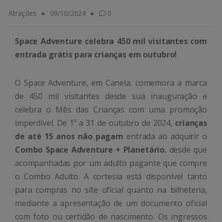
Atrações
09/10/2024
0
Space Adventure celebra 450 mil visitantes com
entrada grátis para crianças em outubro!
O Space Adventure, em Canela, comemora a marca
de 450 mil visitantes desde sua inauguração e
celebra o Mês das Crianças com uma promoção
imperdível. De 1º a 31 de outubro de 2024,
crianças
de até 15 anos não pagam
entrada ao adquirir o
Combo Space Adventure + Planetário
, desde que
acompanhadas por um adulto pagante que compre
o Combo Adulto. A cortesia está disponível tanto
para compras no site oficial quanto na bilheteria,
mediante a apresentação de um documento oficial
com foto ou certidão de nascimento. Os ingressos