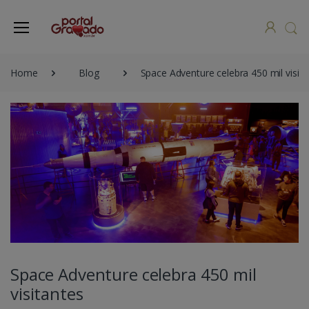
Home
Blog
Space Adventure celebra 450 mil visita
Space Adventure celebra 450 mil
visitantes