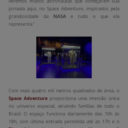
veremos muitos astronautas que começaram sua
jornada aqui, no Space Adventure, inspirados pela
grandiosidade da
NASA
e tudo o que ela
representa."
Com mais quatro mil metros quadrados de área, o
Space Adventure
proporciona uma imersão única
no universo espacial, atraindo famílias de todo o
Brasil. O espaço funciona diariamente das 10h às
18h, com última entrada permitida até as 17h e o