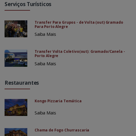
Serviços Turísticos
Transfer Para Grupos - de Volta (out) Gramado
Para Porto Alegre
Saiba Mais
Transfer Volta Coletivo(out): Gramado/Canela -
Porto Alegre
Saiba Mais
Restaurantes
Kongo Pizzaria Temática
Saiba Mais
Chama de Fogo Churrascaria