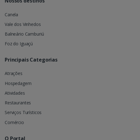
Nossos destinos
Canela
Vale dos Vinhedos
Balneário Camburiú
Foz do Iguaçú
Principais Categorias
Atrações
Hospedagem
Atividades
Restaurantes
Serviços Turísticos
Comércio
O Portal