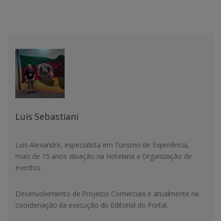
Luis Sebastiani
Luis Alexandre, especialista em Turismo de Experiência,
mais de 15 anos atuação na Hotelaria e Organização de
eventos.
Desenvolvimento de Projetos Comerciais e atualmente na
coordenação da execução do Editorial do Portal.