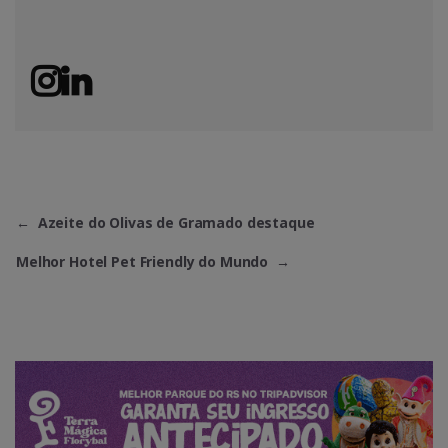
←
Azeite do Olivas de Gramado destaque
Melhor Hotel Pet Friendly do Mundo
→