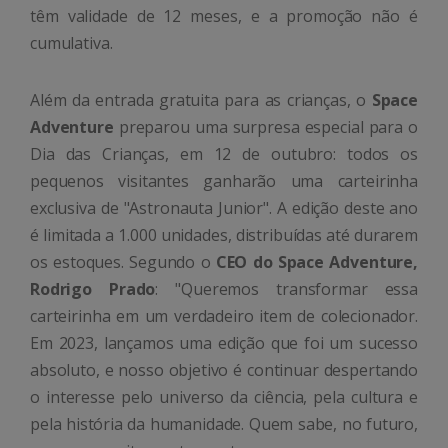
têm validade de 12 meses, e a promoção não é
cumulativa.
Além da entrada gratuita para as crianças, o
Space
Adventure
preparou uma surpresa especial para o
Dia das Crianças, em 12 de outubro: todos os
pequenos visitantes ganharão uma carteirinha
exclusiva de "Astronauta Junior". A edição deste ano
é limitada a 1.000 unidades, distribuídas até durarem
os estoques. Segundo o
CEO do Space Adventure,
Rodrigo Prado
: "Queremos transformar essa
carteirinha em um verdadeiro item de colecionador.
Em 2023, lançamos uma edição que foi um sucesso
absoluto, e nosso objetivo é continuar despertando
o interesse pelo universo da ciência, pela cultura e
pela história da humanidade. Quem sabe, no futuro,