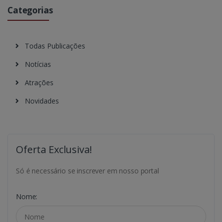
Categorias
Todas Publicações
Notícias
Atrações
Novidades
Oferta Exclusiva!
Só é necessário se inscrever em nosso portal
Nome: