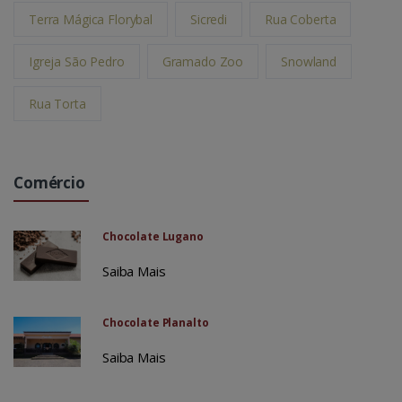
Terra Mágica Florybal
Sicredi
Rua Coberta
Igreja São Pedro
Gramado Zoo
Snowland
Rua Torta
Comércio
Chocolate Lugano
Saiba Mais
Chocolate Planalto
Saiba Mais