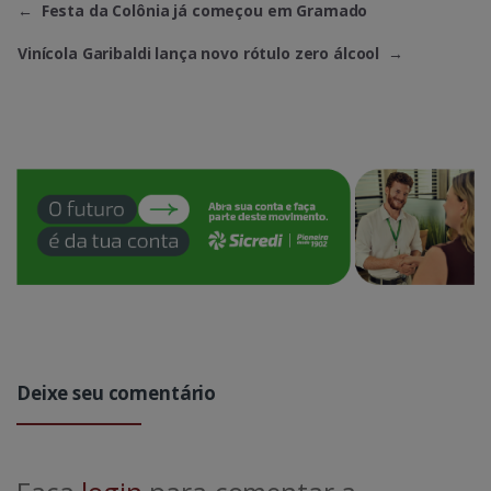
←
Festa da Colônia já começou em Gramado
Vinícola Garibaldi lança novo rótulo zero álcool
→
Deixe seu comentário