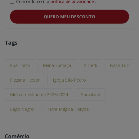
Concordo com a
política de privacidade
.
QUERO MEU DESCONTO
Tags
Rua Torta
Maria Fumaça
Sicredi
Natal Luz
Pizzaria Hector
Igreja São Pedro
Melhor destino de 2023/2024
Snowland
Lago Negro
Terra Mágica Florybal
Comércio