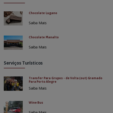
Chocolate Lugano
Saiba Mais
Chocolate Planalto
Saiba Mais
Serviços Turísticos
Transfer Para Grupos - de Volta (out) Gramado
Para Porto Alegre
Saiba Mais
Wine Bus
Saiba Mais