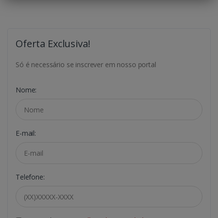
Oferta Exclusiva!
Só é necessário se inscrever em nosso portal
Nome:
E-mail:
Telefone: