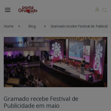
Home
Blog
Gramado recebe Festival de Publicid
Gramado recebe Festival de
Publicidade em maio