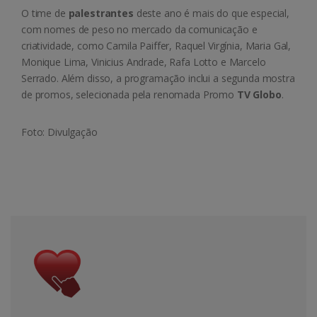
O time de
palestrantes
deste ano é mais do que especial,
com nomes de peso no mercado da comunicação e
criatividade, como Camila Paiffer, Raquel Virgínia, Maria Gal,
Monique Lima, Vinicius Andrade, Rafa Lotto e Marcelo
Serrado. Além disso, a programação inclui a segunda mostra
de promos, selecionada pela renomada Promo
TV Globo
.
Foto: Divulgação