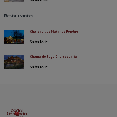
Restaurantes
Chateau dos Plátanos Fondue
Saiba Mais
Chama de Fogo Churrascaria
Saiba Mais