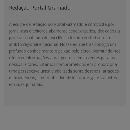
Redação Portal Gramado
A equipe da redação do Portal Gramado é composta por
jornalistas e editores altamente especializados, dedicados a
produzir conteúdo de excelência focado no turismo em
âmbito regional e nacional. Nossa equipe traz consigo um
profundo conhecimento e paixão pelo setor, permitindo-nos
oferecer informações abrangentes e envolventes para os
nossos leitores. Estamos comprometidos em proporcionar
uma perspectiva única e abalizada sobre destinos, atrações
e experiências, com o objetivo de inspirar e guiar viajantes
em suas jornadas.