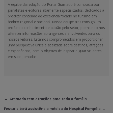
A equipe da redação do Portal Gramado é composta por
jornalistas e editores altamente especializados, dedicados a
produzir conteúdo de excelência focado no turismo em
âmbito regional e nacional. Nossa equipe traz consigo um
profundo conhecimento e paixão pelo setor, permitindo-nos
oferecer informações abrangentes e envolventes para os
nossos leitores. Estamos comprometidos em proporcionar
uma perspectiva única e abalizada sobre destinos, atrações
e experiências, com o objetivo de inspirar e guiar viajantes
em suas jornadas.
←
Gramado tem atrações para toda a família
Festuris terá assistência médica do Hospital Pompéia
→