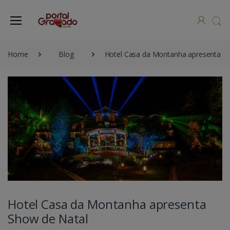
Home
Blog
Hotel Casa da Montanha apresenta S
Hotel Casa da Montanha apresenta
Show de Natal