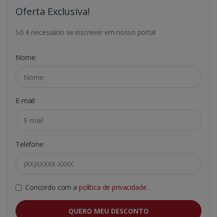
Oferta Exclusiva!
Só é necessário se inscrever em nosso portal
Nome:
E-mail:
Telefone:
Concordo com a
política de privacidade
.
QUERO MEU DESCONTO