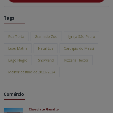
Tags
Rua Torta
Gramado Zoo
Igreja São Pedro
Luau Mátria
Natal Luz
Cárdapio do Messi
Lago Negro
Snowland
Pizzaria Hector
Melhor destino de 2023/2024
Comércio
Chocolate Planalto