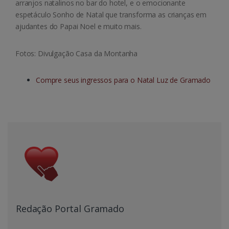
arranjos natalinos no bar do hotel, e o emocionante
espetáculo Sonho de Natal que transforma as crianças em
ajudantes do Papai Noel e muito mais.
Fotos: Divulgação Casa da Montanha
Compre seus ingressos para o Natal Luz de Gramado
Redação Portal Gramado