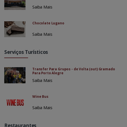
Saiba Mais
Chocolate Lugano
Saiba Mais
Serviços Turísticos
Transfer Para Grupos - de Volta (out) Gramado
Para Porto Alegre
Saiba Mais
Wine Bus
Saiba Mais
Restaurantes