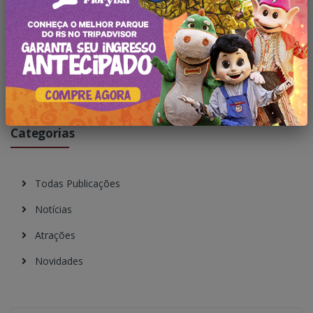
Pesquisar no Blog
Categorias
Todas Publicações
Notícias
Atrações
Novidades