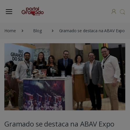
Home
Blog
Gramado se destaca na ABAV Expo
Gramado se destaca na ABAV Expo