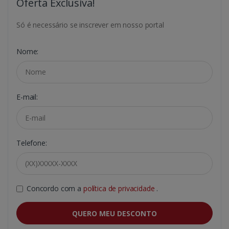
Oferta Exclusiva!
Só é necessário se inscrever em nosso portal
Nome:
E-mail:
Telefone:
Concordo com a
política de privacidade
.
QUERO MEU DESCONTO