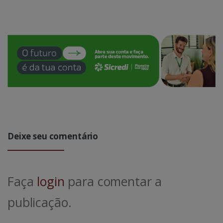
Deixe seu comentário
Faça
login
para comentar a
publicação.