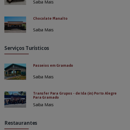
Saiba Mais
Chocolate Planalto
Saiba Mais
Serviços Turísticos
Passeios em Gramado
Saiba Mais
Transfer Para Grupos - de Ida (in) Porto Alegre
Para Gramado
Saiba Mais
Restaurantes