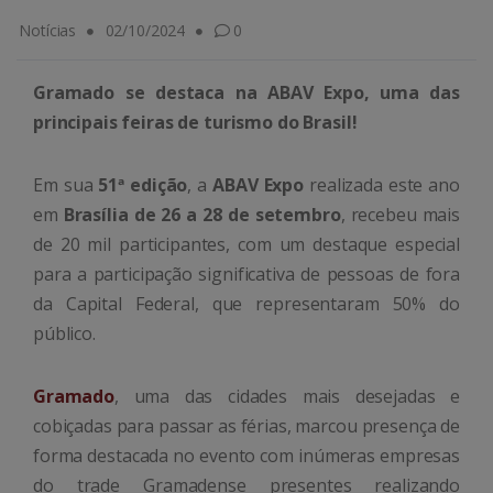
Notícias
02/10/2024
0
Gramado se destaca na ABAV Expo, uma das
principais feiras de turismo do Brasil!
Em sua
51ª edição
, a
ABAV Expo
realizada este ano
em
Brasília de 26 a 28 de setembro
, recebeu mais
de 20 mil participantes, com um destaque especial
para a participação significativa de pessoas de fora
da Capital Federal, que representaram 50% do
público.
Gramado
, uma das cidades mais desejadas e
cobiçadas para passar as férias, marcou presença de
forma destacada no evento com inúmeras empresas
do trade Gramadense presentes realizando