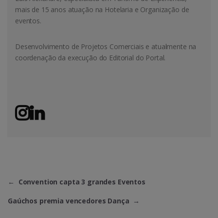
mais de 15 anos atuação na Hotelaria e Organização de
eventos.
Desenvolvimento de Projetos Comerciais e atualmente na
coordenação da execução do Editorial do Portal.
←
Convention capta 3 grandes Eventos
Gaúchos premia vencedores Dança
→