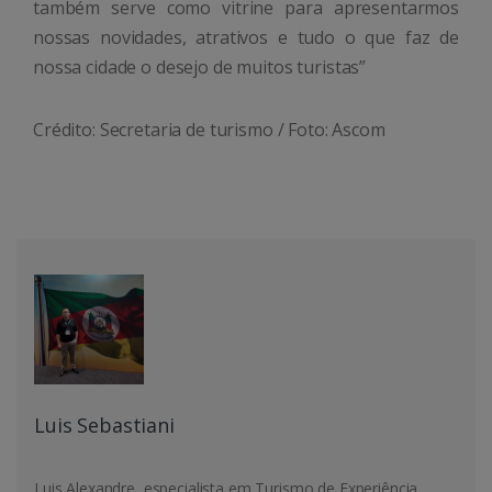
também serve como vitrine para apresentarmos
nossas novidades, atrativos e tudo o que faz de
nossa cidade o desejo de muitos turistas”
Crédito: Secretaria de turismo / Foto: Ascom
Luis Sebastiani
Luis Alexandre, especialista em Turismo de Experiência,