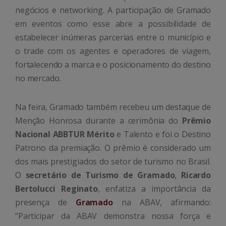
negócios e networking. A participação de Gramado
em eventos como esse abre a possibilidade de
estabelecer inúmeras parcerias entre o município e
o trade com os agentes e operadores de viagem,
fortalecendo a marca e o posicionamento do destino
no mercado.
Na feira, Gramado também recebeu um destaque de
Menção Honrosa durante a cerimônia do
Prêmio
Nacional ABBTUR Mérito
e Talento e foi o Destino
Patrono da premiação. O prêmio é considerado um
dos mais prestigiados do setor de turismo no Brasil.
O
secretário de Turismo de Gramado
,
Ricardo
Bertolucci Reginato
, enfatiza a importância da
presença de
Gramado
na ABAV, afirmando:
“Participar da ABAV demonstra nossa força e