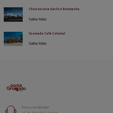
Churrascaria Garfo e Bombacha
Saiba Mais
Gramado Café Colonial
Saiba Mais
Ficou com dúvida?